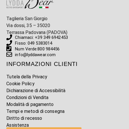
Taglieria San Giorgio
Via dossi, 35 – 35020
Terrassa Padovana (PADOVA)
Chiamaci: +39 349 6942453
Fisso: 049 5383014
Num Verde:800 984456
info@lyddawear.com
INFORMAZIONI CLIENTI
Tutela della Privacy
Cookie Policy
Dichiarazione di Accessibilità
Condizioni di Vendita
Modalità di pagamento
Tempi e metodi di consegna
Diritto di recesso
Assistenza