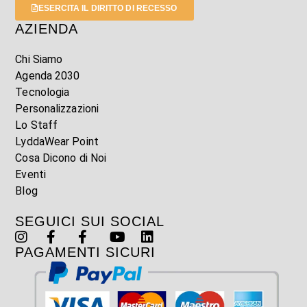
ESERCITA IL DIRITTO DI RECESSO
AZIENDA
Chi Siamo
Agenda 2030
Tecnologia
Personalizzazioni
Lo Staff
LyddaWear Point
Cosa Dicono di Noi
Eventi
Blog
SEGUICI SUI SOCIAL
PAGAMENTI SICURI