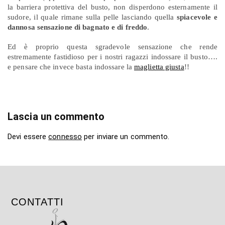
la barriera protettiva del busto, non disperdono esternamente il
sudore, il quale rimane sulla pelle lasciando quella
spiacevole e
dannosa sensazione di bagnato e di freddo
.
Ed è proprio questa sgradevole sensazione che rende
estremamente fastidioso per i nostri ragazzi indossare il busto….
e pensare che invece basta indossare la
maglietta giusta
!!
Lascia un commento
Devi essere
connesso
per inviare un commento.
CONTATTI