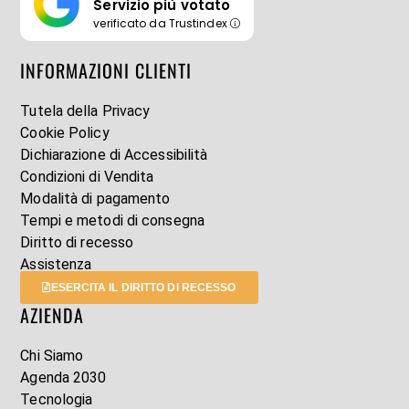
Servizio più votato
verificato da Trustindex
INFORMAZIONI CLIENTI
Tutela della Privacy
Cookie Policy
Dichiarazione di Accessibilità
Condizioni di Vendita
Modalità di pagamento
Tempi e metodi di consegna
Diritto di recesso
Assistenza
ESERCITA IL DIRITTO DI RECESSO
AZIENDA
Chi Siamo
Agenda 2030
Tecnologia