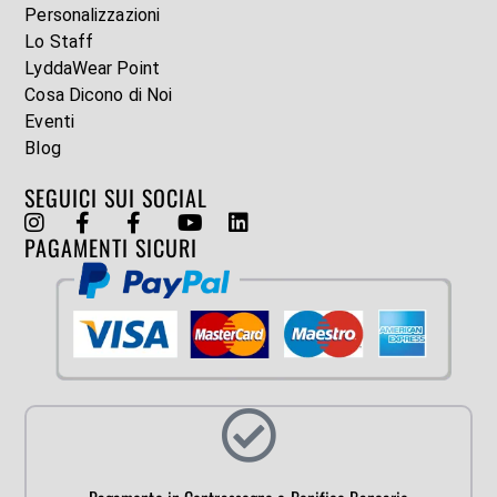
Personalizzazioni
Lo Staff
LyddaWear Point
Cosa Dicono di Noi
Eventi
Blog
SEGUICI SUI SOCIAL
PAGAMENTI SICURI