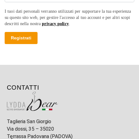
I tuoi dati personali verranno utilizzati per supportare la tua esperienza
su questo sito web, per gestire l'accesso al tuo account e per altri scopi
descritti nella nostra
privacy policy
.
Registrati
CONTATTI
Taglieria San Giorgio
Via dossi, 35 – 35020
Terrassa Padovana (PADOVA)