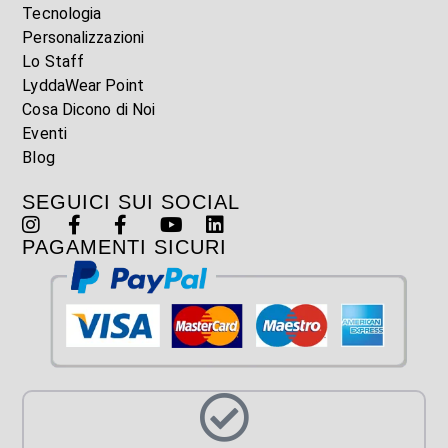
Tecnologia
Personalizzazioni
Lo Staff
LyddaWear Point
Cosa Dicono di Noi
Eventi
Blog
SEGUICI SUI SOCIAL
PAGAMENTI SICURI