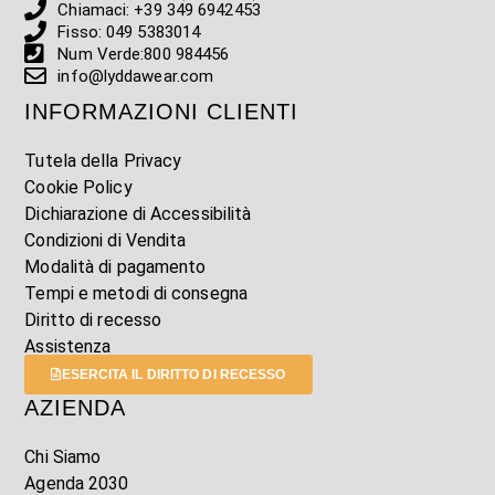
Chiamaci: +39 349 6942453
Fisso: 049 5383014
Num Verde:800 984456
info@lyddawear.com
INFORMAZIONI CLIENTI
Tutela della Privacy
Cookie Policy
Dichiarazione di Accessibilità
Condizioni di Vendita
Modalità di pagamento
Tempi e metodi di consegna
Diritto di recesso
Assistenza
ESERCITA IL DIRITTO DI RECESSO
AZIENDA
Chi Siamo
Agenda 2030