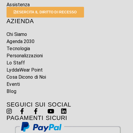
Assistenza
ESERCITA IL DIRITTO DI RECESSO
AZIENDA
Chi Siamo
Agenda 2030
Tecnologia
Personalizzazioni
Lo Staff
LyddaWear Point
Cosa Dicono di Noi
Eventi
Blog
SEGUICI SUI SOCIAL
PAGAMENTI SICURI