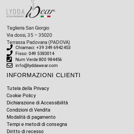
Taglieria San Giorgio
Via dossi, 35 – 35020
Terrassa Padovana (PADOVA)
Chiamaci: +39 349 6942453
Fisso: 049 5383014
Num Verde:800 984456
info@lyddawear.com
INFORMAZIONI CLIENTI
Tutela della Privacy
Cookie Policy
Dichiarazione di Accessibilità
Condizioni di Vendita
Modalità di pagamento
Tempi e metodi di consegna
Diritto di recesso