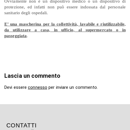
Ovviamente non è un dispositivo medico o un dispositivo di
protezione, ed infatti non può essere indossata dal personale
sanitario degli ospedali.
E’ una mascherina per la collettività, lavabile e riutilizzabile,
da utilizzare a casa, in ufficio, al supermercato o in
passeggiata
.
Lascia un commento
Devi essere
connesso
per inviare un commento.
CONTATTI