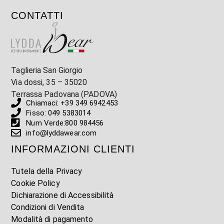
CONTATTI
Taglieria San Giorgio
Via dossi, 35 – 35020
Terrassa Padovana (PADOVA)
Chiamaci: +39 349 6942453
Fisso: 049 5383014
Num Verde:800 984456
info@lyddawear.com
INFORMAZIONI CLIENTI
Tutela della Privacy
Cookie Policy
Dichiarazione di Accessibilità
Condizioni di Vendita
Modalità di pagamento