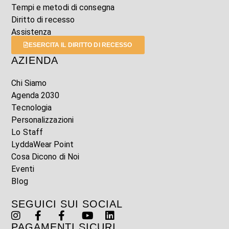
Tempi e metodi di consegna
Diritto di recesso
Assistenza
ESERCITA IL DIRITTO DI RECESSO
AZIENDA
Chi Siamo
Agenda 2030
Tecnologia
Personalizzazioni
Lo Staff
LyddaWear Point
Cosa Dicono di Noi
Eventi
Blog
SEGUICI SUI SOCIAL
PAGAMENTI SICURI