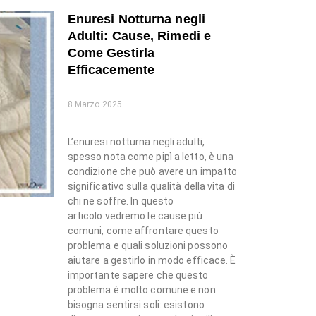
Enuresi Notturna negli
Adulti: Cause, Rimedi e
Come Gestirla
Efficacemente
8 Marzo 2025
L’enuresi notturna negli adulti,
spesso nota come pipì a letto, è una
condizione che può avere un impatto
significativo sulla qualità della vita di
chi ne soffre. In questo
articolo vedremo le cause più
comuni, come affrontare questo
problema e quali soluzioni possono
aiutare a gestirlo in modo efficace. È
importante sapere che questo
problema è molto comune e non
bisogna sentirsi soli: esistono