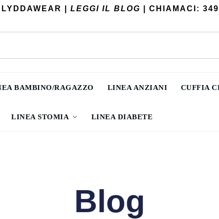
 LYDDAWEAR |
LEGGI IL BLOG
| CHIAMACI: 349
NEA BAMBINO/RAGAZZO
LINEA ANZIANI
CUFFIA 
LINEA STOMIA
LINEA DIABETE
Blog