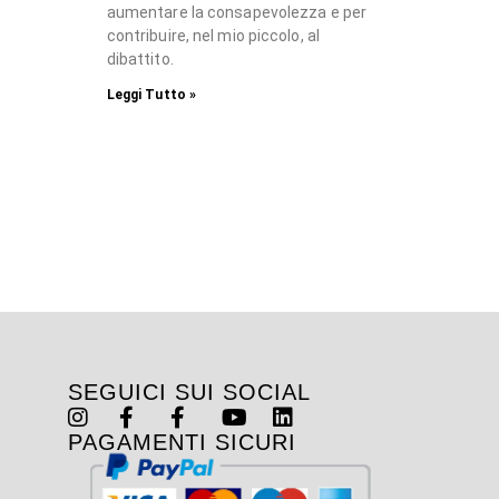
aumentare la consapevolezza e per
contribuire, nel mio piccolo, al
dibattito.
Leggi Tutto »
SEGUICI SUI SOCIAL
PAGAMENTI SICURI