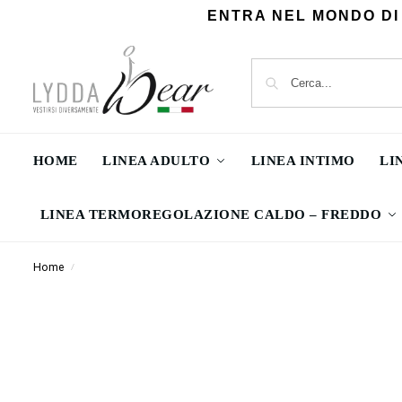
ENTRA NEL MONDO DI
HOME
LINEA ADULTO
LINEA INTIMO
LI
LINEA TERMOREGOLAZIONE CALDO – FREDDO
Home
/