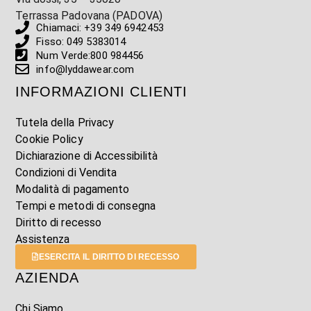
Terrassa Padovana (PADOVA)
Chiamaci: +39 349 6942453
Fisso: 049 5383014
Num Verde:800 984456
info@lyddawear.com
INFORMAZIONI CLIENTI
Tutela della Privacy
Cookie Policy
Dichiarazione di Accessibilità
Condizioni di Vendita
Modalità di pagamento
Tempi e metodi di consegna
Diritto di recesso
Assistenza
ESERCITA IL DIRITTO DI RECESSO
AZIENDA
Chi Siamo