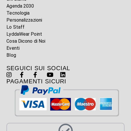
Agenda 2030
Tecnologia
Personalizzazioni
Lo Staff
LyddaWear Point
Cosa Dicono di Noi
Eventi
Blog
SEGUICI SUI SOCIAL
PAGAMENTI SICURI