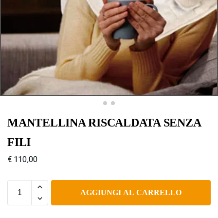
MANTELLINA RISCALDATA SENZA
FILI
€
110,00
AGGIUNGI AL CARRELLO