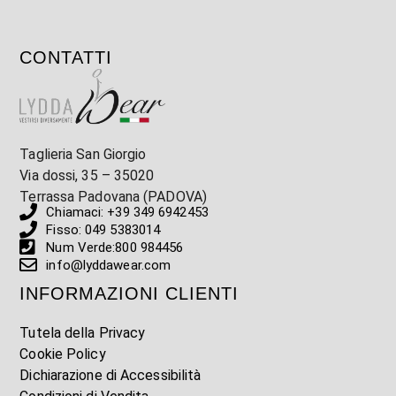
CONTATTI
Taglieria San Giorgio
Via dossi, 35 – 35020
Terrassa Padovana (PADOVA)
Chiamaci: +39 349 6942453
Fisso: 049 5383014
Num Verde:800 984456
info@lyddawear.com
INFORMAZIONI CLIENTI
Tutela della Privacy
Cookie Policy
Dichiarazione di Accessibilità