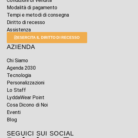
Condizioni di Vendita
Modalità di pagamento
Tempi e metodi di consegna
Diritto di recesso
Assistenza
ESERCITA IL DIRITTO DI RECESSO
AZIENDA
Chi Siamo
Agenda 2030
Tecnologia
Personalizzazioni
Lo Staff
LyddaWear Point
Cosa Dicono di Noi
Eventi
Blog
SEGUICI SUI SOCIAL