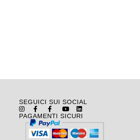
SEGUICI SUI SOCIAL
PAGAMENTI SICURI