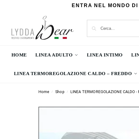
ENTRA NEL MONDO DI
HOME
LINEA ADULTO
LINEA INTIMO
LI
LINEA TERMOREGOLAZIONE CALDO – FREDDO
Home
Shop
LINEA TERMOREGOLAZIONE CALDO -
/
/