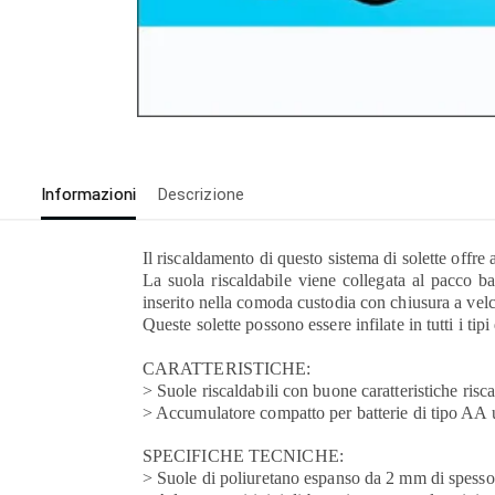
Informazioni
Descrizione
Il riscaldamento di questo sistema di solette offre
La suola riscaldabile viene collegata al pacco ba
inserito nella comoda custodia con chiusura a velcr
Queste solette possono essere infilate in tutti i tipi
CARATTERISTICHE:
> Suole riscaldabili con buone caratteristiche risca
> Accumulatore compatto per batterie di tipo AA us
SPECIFICHE TECNICHE:
> Suole di poliuretano espanso da 2 mm di spessor