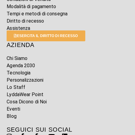
Modalità di pagamento
Tempi e metodi di consegna
Diritto di recesso
Assistenza
ESERCITA IL DIRITTO DI RECESSO
AZIENDA
Chi Siamo
Agenda 2030
Tecnologia
Personalizzazioni
Lo Staff
LyddaWear Point
Cosa Dicono di Noi
Eventi
Blog
SEGUICI SUI SOCIAL