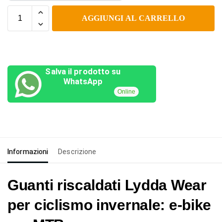
AGGIUNGI AL CARRELLO
Salva il prodotto su
WhatsApp
Online
Informazioni
Descrizione
Guanti riscaldati Lydda Wear
per ciclismo invernale: e-bike