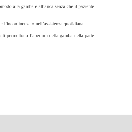
comodo alla gamba e all’anca senza che il paziente
per l’incontinenza o nell’assistenza quotidiana.
nti permettono l’apertura della gamba nella parte