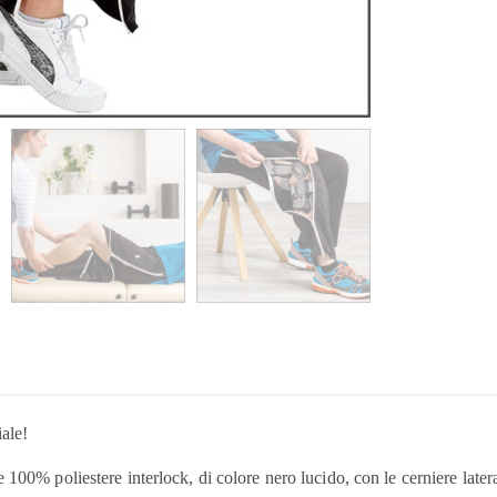
iale!
100% poliestere interlock, di colore nero lucido, con le cerniere later