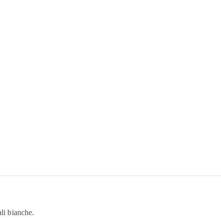
ali bianche.