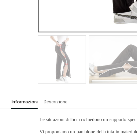
Informazioni
Descrizione
Le situazioni difficili richiedono un supporto spec
Vi proponiamo un pantalone della tuta in materiale 