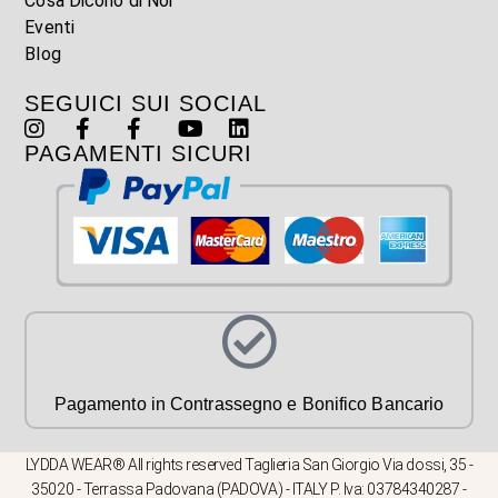
Cosa Dicono di Noi
Eventi
Blog
SEGUICI SUI SOCIAL
PAGAMENTI SICURI
Pagamento in Contrassegno e Bonifico Bancario
LYDDA WEAR® All rights reserved Taglieria San Giorgio Via dossi, 35 -
35020 - Terrassa Padovana (PADOVA) - ITALY P. Iva: 03784340287 -