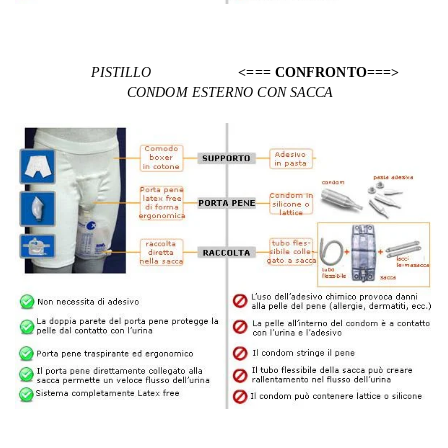
PISTILLO
<=== CONFRONTO===>
CONDOM ESTERNO CON SACCA