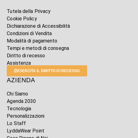
Tutela della Privacy
Cookie Policy
Dichiarazione di Accessibilità
Condizioni di Vendita
Modalità di pagamento
Tempi e metodi di consegna
Diritto di recesso
Assistenza
ESERCITA IL DIRITTO DI RECESSO
AZIENDA
Chi Siamo
Agenda 2030
Tecnologia
Personalizzazioni
Lo Staff
LyddaWear Point