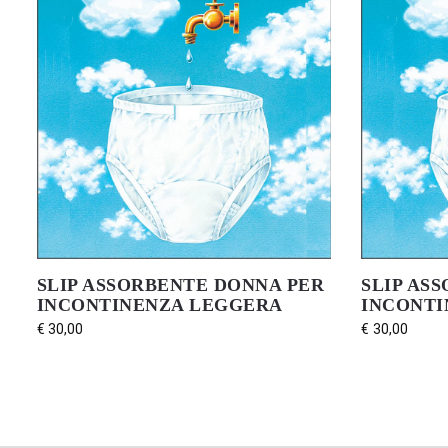
SLIP ASSORBENTE DONNA PER
SLIP AS
INCONTINENZA LEGGERA
INCONTI
€
30,00
€
30,00