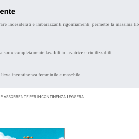
bente
are indesiderati e imbarazzanti rigonfiamenti, permette la massima lib
 sono completamente lavabili in lavatrice e riutilizzabili.
 lieve incontinenza femminile e maschile.
IP ASSORBENTE PER INCONTINENZA LEGGERA