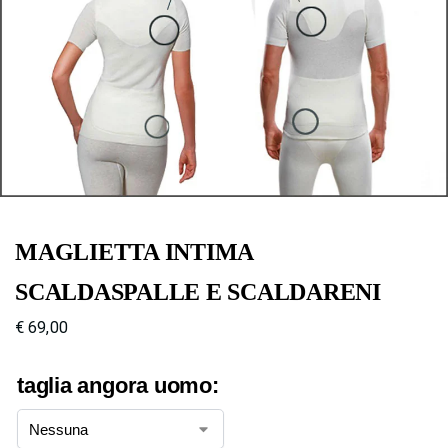
MAGLIETTA INTIMA
SCALDASPALLE E SCALDARENI
€
69,00
taglia angora uomo: