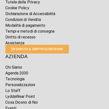
Tutela della Privacy
Cookie Policy
Dichiarazione di Accessibilità
Condizioni di Vendita
Modalità di pagamento
Tempi e metodi di consegna
Diritto di recesso
Assistenza
ESERCITA IL DIRITTO DI RECESSO
AZIENDA
Chi Siamo
Agenda 2030
Tecnologia
Personalizzazioni
Lo Staff
LyddaWear Point
Cosa Dicono di Noi
Eventi