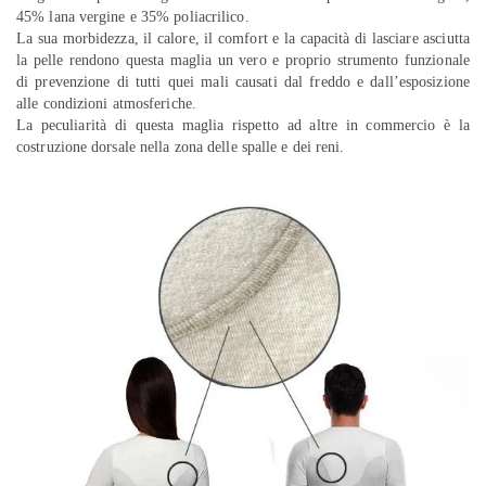
45% lana vergine e 35% poliacrilico.
La sua morbidezza, il calore, il comfort e la capacità di lasciare asciutta
la pelle rendono questa maglia un vero e proprio strumento funzionale
di prevenzione di tutti quei mali causati dal freddo e dall’esposizione
alle condizioni atmosferiche.
La peculiarità di questa maglia rispetto ad altre in commercio è la
costruzione dorsale nella zona delle spalle e dei reni.