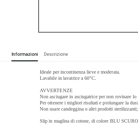
Informazioni
Descrizione
Ideale per incontinenza lieve e moderata.
Lavabile in lavatrice a 60°C.
AVVERTENZE
Non asciugare in asciugatrice per non rovinare lo 
Per ottenere i migliori risultati e prolungare la du
Non usare candeggina o altri prodotti sterilizzanti;
Slip in maglina di cotone, di colore BLU SCURO