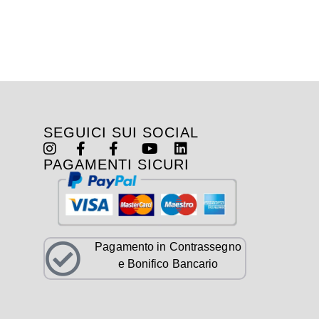
SEGUICI SUI SOCIAL
PAGAMENTI SICURI
Pagamento in Contrassegno
e Bonifico Bancario