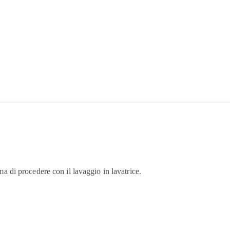
ima di procedere con il lavaggio in lavatrice.