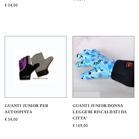
€
34,00
GUANTI JUNIOR PER
GUANTI JUNIOR/DONNA
AUTOSPINTA
LEGGERI RISCALDATI DA
CITTA’
€
34,00
€
169,00