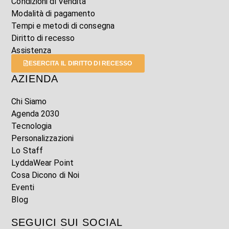
Condizioni di Vendita
Modalità di pagamento
Tempi e metodi di consegna
Diritto di recesso
Assistenza
ESERCITA IL DIRITTO DI RECESSO
AZIENDA
Chi Siamo
Agenda 2030
Tecnologia
Personalizzazioni
Lo Staff
LyddaWear Point
Cosa Dicono di Noi
Eventi
Blog
SEGUICI SUI SOCIAL