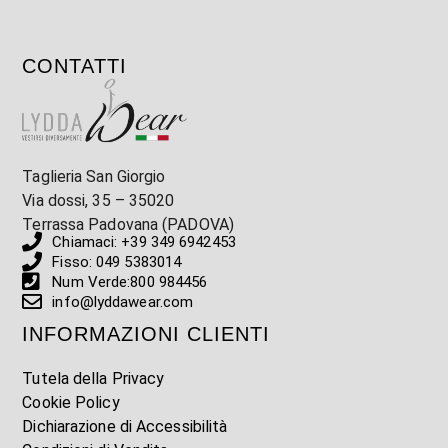
CONTATTI
Taglieria San Giorgio
Via dossi, 35 – 35020
Terrassa Padovana (PADOVA)
Chiamaci: +39 349 6942453
Fisso: 049 5383014
Num Verde:800 984456
info@lyddawear.com
INFORMAZIONI CLIENTI
Tutela della Privacy
Cookie Policy
Dichiarazione di Accessibilità