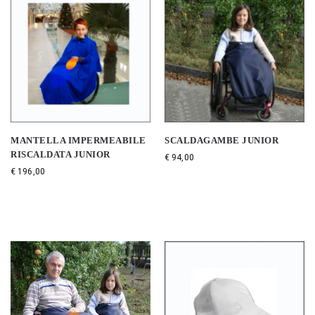
MANTELLA IMPERMEABILE
SCALDAGAMBE JUNIOR
RISCALDATA JUNIOR
€
94,00
€
196,00