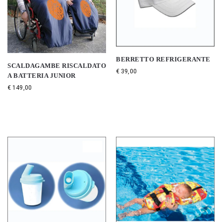
BERRETTO REFRIGERANTE
SCALDAGAMBE RISCALDATO
€
39,00
A BATTERIA JUNIOR
€
149,00