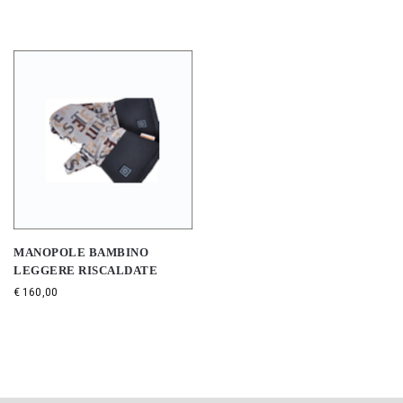
MANOPOLE BAMBINO
LEGGERE RISCALDATE
€
160,00