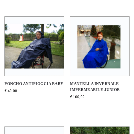
PONCHO ANTIPIOGGIA BABY
MANTELLA INVERNALE
IMPERMEABILE JUNIOR
€
49,00
€
100,00