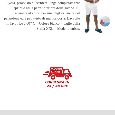
lycra, provvisto di cerniera lunga completamente
apribile nella parte inferiore delle gambe. E’
aderente al corpo per una miglior tenuta del
pannolone ed è provvisto di manica corta. Lavabile
in lavatrice a 60° C – Colore bianco – taglie dalla
S alla XXL – Modello unisex