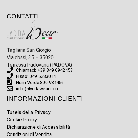
CONTATTI
Taglieria San Giorgio
Via dossi, 35 – 35020
Terrassa Padovana (PADOVA)
Chiamaci: +39 349 6942453
Fisso: 049 5383014
Num Verde:800 984456
info@lyddawear.com
INFORMAZIONI CLIENTI
Tutela della Privacy
Cookie Policy
Dichiarazione di Accessibilità
Condizioni di Vendita