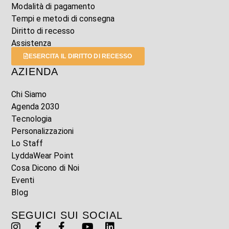
Modalità di pagamento
Tempi e metodi di consegna
Diritto di recesso
Assistenza
ESERCITA IL DIRITTO DI RECESSO
AZIENDA
Chi Siamo
Agenda 2030
Tecnologia
Personalizzazioni
Lo Staff
LyddaWear Point
Cosa Dicono di Noi
Eventi
Blog
SEGUICI SUI SOCIAL