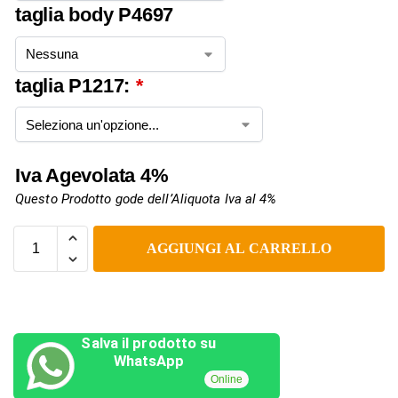
taglia body P4697
taglia P1217:
*
Iva Agevolata 4%
Questo Prodotto gode dell’Aliquota Iva al 4%
AGGIUNGI AL CARRELLO
Salva il prodotto su
WhatsApp
Online