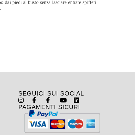
o dai piedi al busto senza lasciare entrare spifferi
.
SEGUICI SUI SOCIAL
PAGAMENTI SICURI