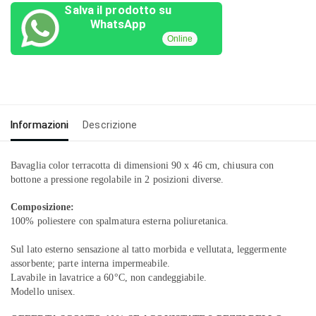
Salva il prodotto su
WhatsApp
Online
Informazioni
Descrizione
Bavaglia color terracotta di dimensioni 90 x 46 cm, chiusura con
bottone a pressione regolabile in 2 posizioni diverse.
Composizione:
100% poliestere con spalmatura esterna poliuretanica.
Sul lato esterno sensazione al tatto morbida e vellutata, leggermente
assorbente; parte interna impermeabile.
Lavabile in lavatrice a 60°C, non candeggiabile.
Modello unisex.