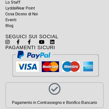
Lo Staff
LyddaWear Point
Cosa Dicono di Noi
Eventi
Blog
SEGUICI SUI SOCIAL
PAGAMENTI SICURI
Pagamento in Contrassegno e Bonifico Bancario