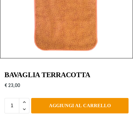
BAVAGLIA TERRACOTTA
€
23,00
AGGIUNGI AL CARRELLO