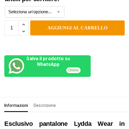
AGGIUNGI AL CARRELLO
Salva il prodotto su
WhatsApp
Online
Informazioni
Descrizione
Esclusivo pantalone Lydda Wear in