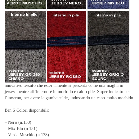
nnovativo tessuto che esternamente si presenta come una maglia in
jersey mentre all’interno è in morbido e caldo pile. Super indicato per
l’inverno, per avere le gambe calde, indossando un capo molto morbido.
Ben 6 Colori disponibili:
– Nero (n.130)
– Mix Blu (n.131)
– Verde Muschio (n.138)