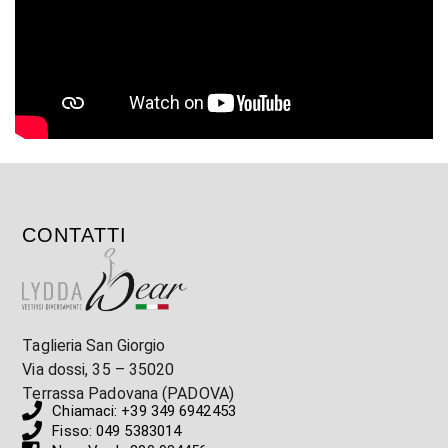
CONTATTI
Taglieria San Giorgio
Via dossi, 35 – 35020
Terrassa Padovana (PADOVA)
Chiamaci: +39 349 6942453
Fisso: 049 5383014