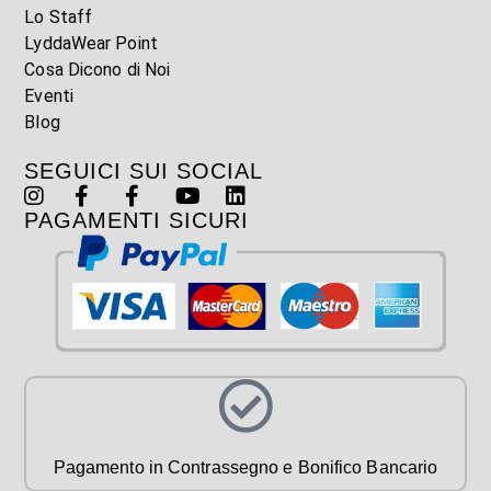
Lo Staff
LyddaWear Point
Cosa Dicono di Noi
Eventi
Blog
SEGUICI SUI SOCIAL
PAGAMENTI SICURI
Pagamento in Contrassegno e Bonifico Bancario