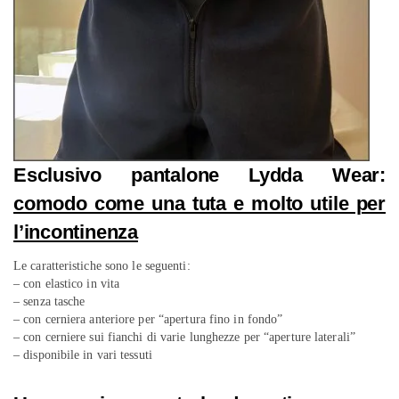
Esclusivo pantalone Lydda Wear:
comodo come una tuta e molto utile per
l’incontinenza
Le caratteristiche sono le seguenti:
– con elastico in vita
– senza tasche
– con cerniera anteriore per “apertura fino in fondo”
– con cerniere sui fianchi di varie lunghezze per “aperture laterali”
– disponibile in vari tessuti