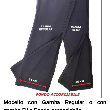
Modello con
Gamba Regular
o con