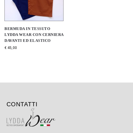
BERMUDA IN TESSUTO
LYDDA WEAR CON CERNIERA
DAVANTI ED ELASTICO
€
45,00
CONTATTI