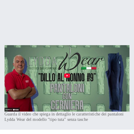
Guarda il video che spiega in dettaglio le caratteristiche dei pantaloni
Lydda Wear del modello “tipo tuta” senza tasche