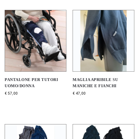
PANTALONE PER TUTORI
MAGLIA APRIBILE SU
UOMO/DONNA
MANICHE E FIANCHI
€
57,00
€
47,00