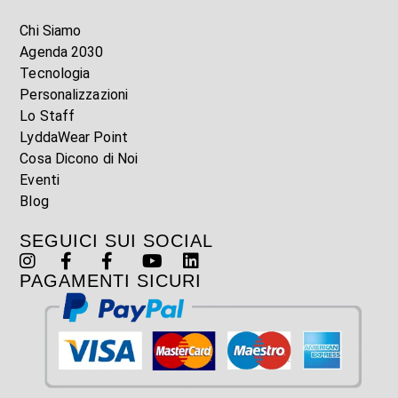
Chi Siamo
Agenda 2030
Tecnologia
Personalizzazioni
Lo Staff
LyddaWear Point
Cosa Dicono di Noi
Eventi
Blog
SEGUICI SUI SOCIAL
PAGAMENTI SICURI