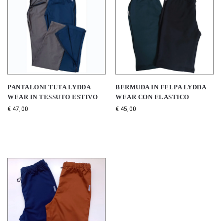
PANTALONI TUTA LYDDA
BERMUDA IN FELPA LYDDA
WEAR IN TESSUTO ESTIVO
WEAR CON ELASTICO
€
47,00
€
45,00