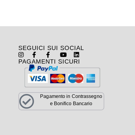
SEGUICI SUI SOCIAL
PAGAMENTI SICURI
Pagamento in Contrassegno
e Bonifico Bancario