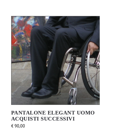
PANTALONE ELEGANT UOMO
ACQUISTI SUCCESSIVI
€
90,00