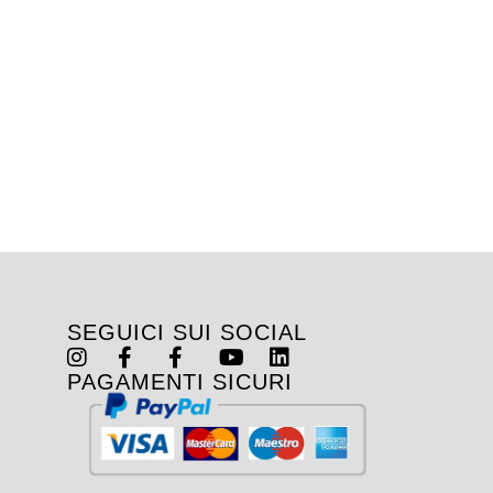
SEGUICI SUI SOCIAL
PAGAMENTI SICURI