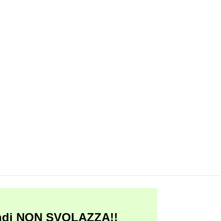
ndi
NON SVOLAZZA!!