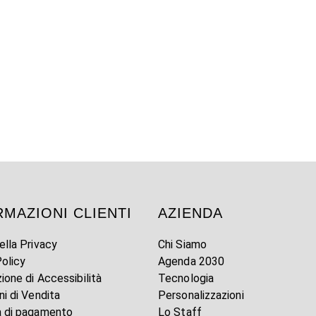
RMAZIONI CLIENTI
AZIENDA
ella Privacy
Chi Siamo
olicy
Agenda 2030
zione di Accessibilità
Tecnologia
ni di Vendita
Personalizzazioni
à di pagamento
Lo Staff