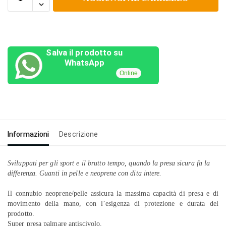
Salva il prodotto su
WhatsApp
Online
Informazioni
Descrizione
Sviluppati per gli sport e il brutto tempo, quando la presa sicura fa la
differenza. Guanti in pelle e neoprene con dita intere.
Il connubio neoprene/pelle assicura la massima capacità di presa e di
movimento della mano, con l’esigenza di protezione e durata del
prodotto.
Super presa palmare antiscivolo.