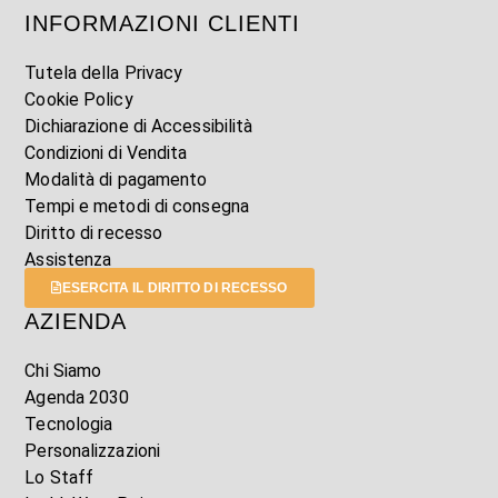
INFORMAZIONI CLIENTI
Tutela della Privacy
Cookie Policy
Dichiarazione di Accessibilità
Condizioni di Vendita
Modalità di pagamento
Tempi e metodi di consegna
Diritto di recesso
Assistenza
ESERCITA IL DIRITTO DI RECESSO
AZIENDA
Chi Siamo
Agenda 2030
Tecnologia
Personalizzazioni
Lo Staff