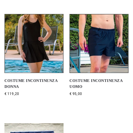
COSTUME INCONTINENZA
COSTUME INCONTINENZA
DONNA
UOMO
€
119,20
€
95,00