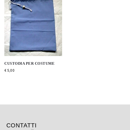
CUSTODIA PER COSTUME
€
5,00
CONTATTI