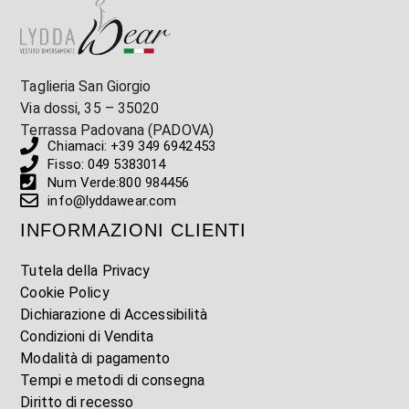
Taglieria San Giorgio
Via dossi, 35 – 35020
Terrassa Padovana (PADOVA)
Chiamaci: +39 349 6942453
Fisso: 049 5383014
Num Verde:800 984456
info@lyddawear.com
INFORMAZIONI CLIENTI
Tutela della Privacy
Cookie Policy
Dichiarazione di Accessibilità
Condizioni di Vendita
Modalità di pagamento
Tempi e metodi di consegna
Diritto di recesso