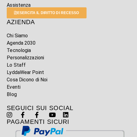
Assistenza
ESERCITA IL DIRITTO DI RECESSO
AZIENDA
Chi Siamo
Agenda 2030
Tecnologia
Personalizzazioni
Lo Staff
LyddaWear Point
Cosa Dicono di Noi
Eventi
Blog
SEGUICI SUI SOCIAL
PAGAMENTI SICURI