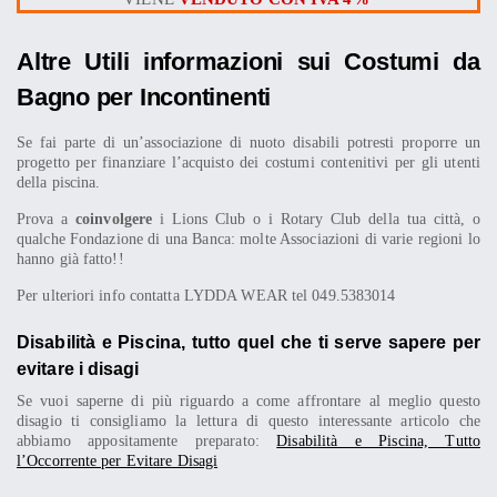
Altre Utili informazioni sui Costumi da
Bagno per Incontinenti
Se fai parte di un’associazione di nuoto disabili potresti proporre un
progetto per finanziare l’acquisto dei costumi contenitivi per gli utenti
della piscina.
Prova a
coinvolgere
i Lions Club o i Rotary Club della tua città, o
qualche Fondazione di una Banca: molte Associazioni di varie regioni lo
hanno già fatto!!
Per ulteriori info contatta LYDDA WEAR tel 049.5383014
Disabilità e Piscina, tutto quel che ti serve sapere per
evitare i disagi
Se vuoi saperne di più riguardo a come affrontare al meglio questo
disagio ti consigliamo la lettura di questo interessante articolo che
abbiamo appositamente preparato:
Disabilità e Piscina, Tutto
l’Occorrente per Evitare Disagi