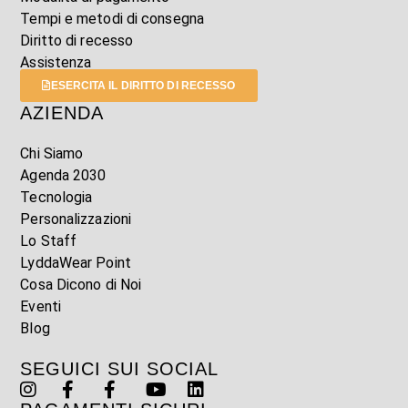
Tempi e metodi di consegna
Diritto di recesso
Assistenza
ESERCITA IL DIRITTO DI RECESSO
AZIENDA
Chi Siamo
Agenda 2030
Tecnologia
Personalizzazioni
Lo Staff
LyddaWear Point
Cosa Dicono di Noi
Eventi
Blog
SEGUICI SUI SOCIAL