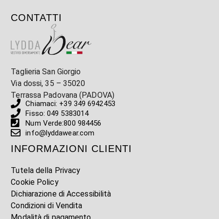
CONTATTI
Taglieria San Giorgio
Via dossi, 35 – 35020
Terrassa Padovana (PADOVA)
Chiamaci: +39 349 6942453
Fisso: 049 5383014
Num Verde:800 984456
info@lyddawear.com
INFORMAZIONI CLIENTI
Tutela della Privacy
Cookie Policy
Dichiarazione di Accessibilità
Condizioni di Vendita
Modalità di pagamento