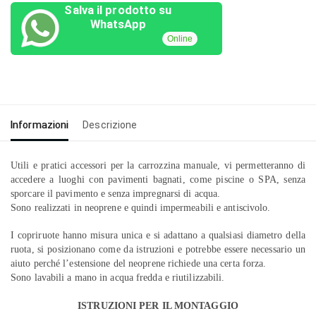
Salva il prodotto su
WhatsApp
Online
Informazioni
Descrizione
Utili e pratici accessori per la carrozzina manuale, vi permetteranno di
accedere a luoghi con pavimenti bagnati, come piscine o SPA, senza
sporcare il pavimento e senza impregnarsi di acqua.
Sono realizzati in neoprene e quindi impermeabili e antiscivolo.
I copriruote hanno misura unica e si adattano a qualsiasi diametro della
ruota, si posizionano come da istruzioni e potrebbe essere necessario un
aiuto perché l’estensione del neoprene richiede una certa forza.
Sono lavabili a mano in acqua fredda e riutilizzabili.
ISTRUZIONI PER IL MONTAGGIO