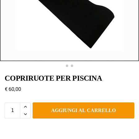
COPRIRUOTE PER PISCINA
€
60,00
AGGIUNGI AL CARRELLO