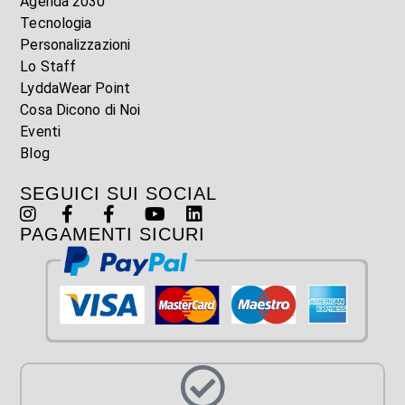
Agenda 2030
Tecnologia
Personalizzazioni
Lo Staff
LyddaWear Point
Cosa Dicono di Noi
Eventi
Blog
SEGUICI SUI SOCIAL
PAGAMENTI SICURI