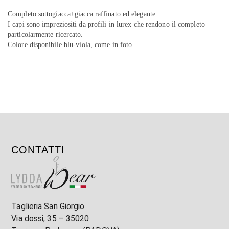
Completo sottogiacca+giacca raffinato ed elegante.
I capi sono impreziositi da profili in lurex che rendono il completo
particolarmente ricercato.
Colore disponibile blu-viola, come in foto.
CONTATTI
Taglieria San Giorgio
Via dossi, 35 – 35020