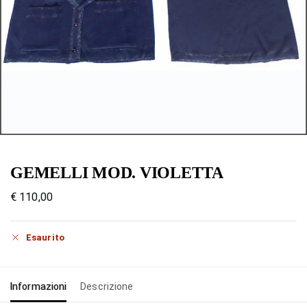
GEMELLI MOD. VIOLETTA
€
110,00
Esaurito
Informazioni
Descrizione