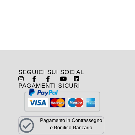
SEGUICI SUI SOCIAL
PAGAMENTI SICURI
Pagamento in Contrassegno
e Bonifico Bancario