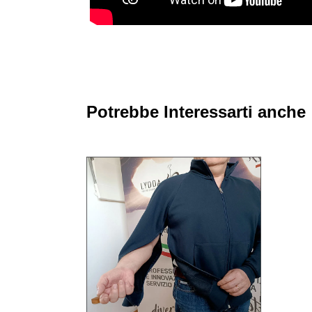
Potrebbe Interessarti anche