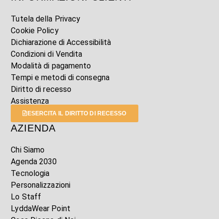
Tutela della Privacy
Cookie Policy
Dichiarazione di Accessibilità
Condizioni di Vendita
Modalità di pagamento
Tempi e metodi di consegna
Diritto di recesso
Assistenza
ESERCITA IL DIRITTO DI RECESSO
AZIENDA
Chi Siamo
Agenda 2030
Tecnologia
Personalizzazioni
Lo Staff
LyddaWear Point