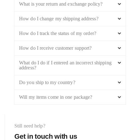
What is your return and exchange policy?
How do I change my shipping address?
How do I track the status of my order?
How do I receive customer support?
What do I do if I entered an incorrect shipping
address?
Do you ship to my country?
Will my items come in one package?
Still need help?
Get in touch with us