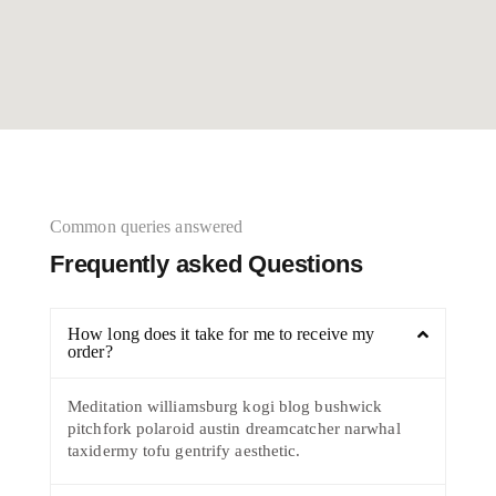
Common queries answered
Frequently asked Questions
How long does it take for me to receive my
order?
Meditation williamsburg kogi blog bushwick
pitchfork polaroid austin dreamcatcher narwhal
taxidermy tofu gentrify aesthetic.