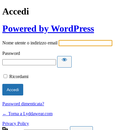
Accedi
Powered by WordPress
Nome utente o indirizzo email
Password
Ricordami
Password dimenticata?
← Torna a Lyddawear.com
Privacy Policy