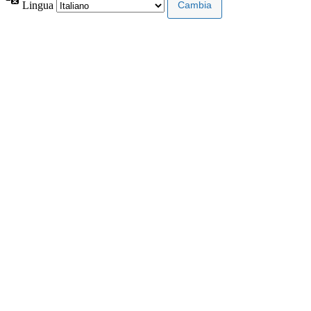
Lingua