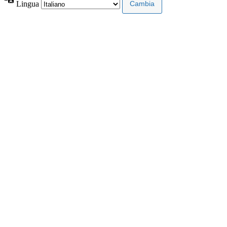
Lingua