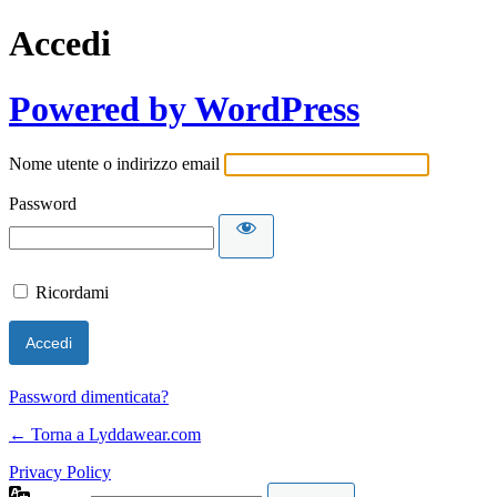
Accedi
Powered by WordPress
Nome utente o indirizzo email
Password
Ricordami
Password dimenticata?
← Torna a Lyddawear.com
Privacy Policy