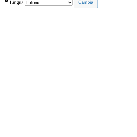
Lingua