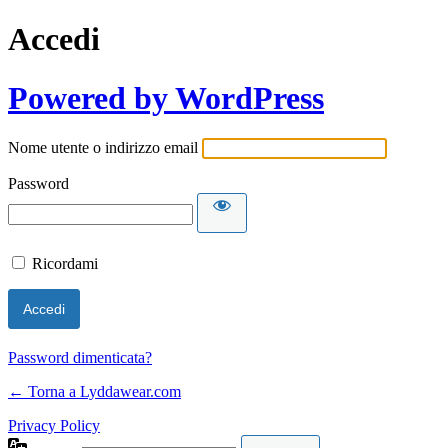
Accedi
Powered by WordPress
Nome utente o indirizzo email
Password
Ricordami
Password dimenticata?
← Torna a Lyddawear.com
Privacy Policy